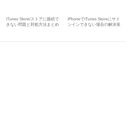
iTunes Store/ストアに接続で
iPhoneでiTunes Storeにサイ
きない問題と対処方法まとめ
ンインできない場合の解決策