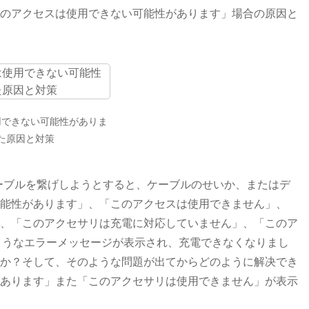
のアクセスは使用できない可能性があります」場合の原因と
用できない可能性がありま
た原因と対策
chを充電して、ケーブルを繋げしようとすると、ケーブルのせいか、またはデ
能性があります」、「このアクセスは使用できません」、
、「このアクセサリは充電に対応していません」、「このア
うようなエラーメッセージが表示され、充電できなくなりまし
か？そして、そのような問題が出てからどのように解决でき
あります」また「このアクセサリは使用できません」が表示