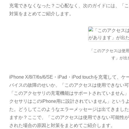
充電できなくなった？ご心配なく、次のガイドには、「こ
対策をまとめてご紹介します。
「このアクセスは使
す」が出
iPhone X/8/7/6s/6/SE・iPad・iPod tou
バイスの故障のせいか、「このアクセスは使用できない可
「このアクセサリの充電機能はサポートされていません」
クセサリはこのiPhone用に設計されていません」とい
た。どうしてこのようなエラーメッセージは出てきました
ますか？ここで、「このアクセスは使用できない可能性が
された場合の原因と対策をまとめてご紹介します。