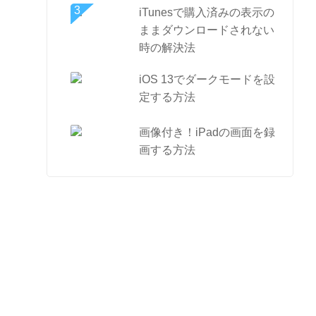
iTunesで購入済みの表示の
ままダウンロードされない
時の解決法
iOS 13でダークモードを設
定する方法
画像付き！iPadの画面を録
画する方法