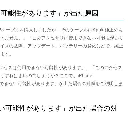
ない可能性があります」が出た原因
プでケーブルを購入しましたが、そのケーブルはApple純正のも
きません。」「このアクセサリは使用できない可能性があり
イスの故障、アップデート、バッテリーの劣化などで、純正
ます。
このアクセスは使用できない可能性があります」、「このアクセス
すればよいのでしょうか？ここで、iPhone
のアクセスは使用できない可能性があります」が出た場合の対策をご説明しま
きない可能性があります」が出た場合の対