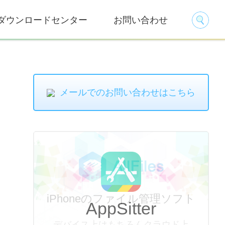
ダウンロードセンター
お問い合わせ
メールでのお問い合わせはこちら
AppSitter