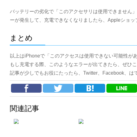
バッテリーの劣化で「このアクセサリは使用できません」
ーが発生して、充電できなくなりましたら、Appleショ
まとめ
以上はiPhoneで「このアクセスは使用できない可能性
もし充電する際、このようなエラーが出てきたら、ぜひこ
記事が少しでもお役にたったら、Twitter、Faceboo
関連記事