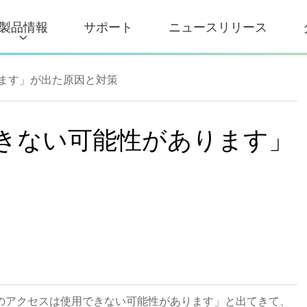
製品情報
サポート
ニュースリリース
ます」が出た原因と対策
きない可能性があります」
すると、「このアクセスは使用できない可能性があります」と出てきて、