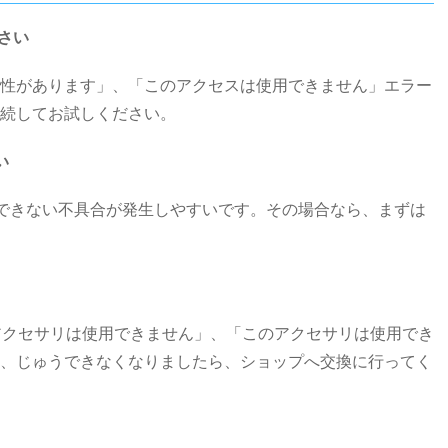
さい
性があります」、「このアクセスは使用できません」エラー
続してお試しください。
い
電できない不具合が発生しやすいです。その場合なら、まずは
で「このアクセサリは使用できません」、「このアクセサリは使用でき
、じゅうできなくなりましたら、ショップへ交換に行ってく