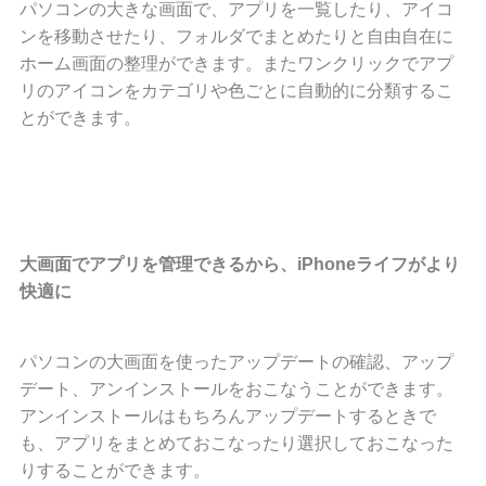
パソコンの大きな画面で、アプリを一覧したり、アイコ
ンを移動させたり、フォルダでまとめたりと自由自在に
ホーム画面の整理ができます。またワンクリックでアプ
リのアイコンをカテゴリや色ごとに自動的に分類するこ
とができます。
大画面でアプリを管理できるから、
iPhoneライフがより
快適に
パソコンの大画面を使ったアップデートの確認、アップ
デート、アンインストールをおこなうことができます。
アンインストールはもちろんアップデートするときで
も、アプリをまとめておこなったり選択しておこなった
りすることができます。