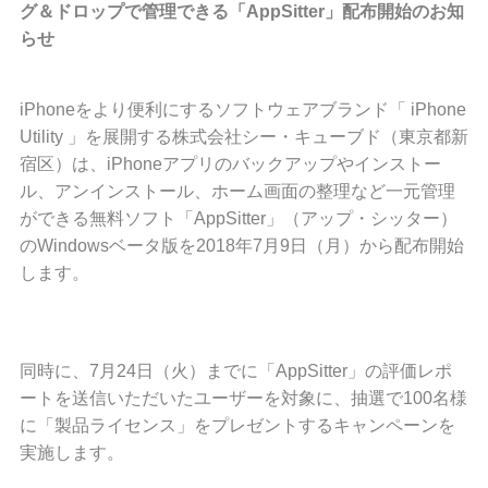
グ＆ドロップで管理できる「AppSitter」配布開始のお知
らせ
iPhoneをより便利にするソフトウェアブランド「 iPhone
Utility 」を展開する株式会社シー・キューブド（東京都新
宿区）は、iPhoneアプリのバックアップやインストー
ル、アンインストール、ホーム画面の整理など一元管理
ができる無料ソフト「AppSitter」（アップ・シッター）
のWindowsベータ版を2018年7月9日（月）から配布開始
します。
同時に、7月24日（火）までに「AppSitter」の評価レポ
ートを送信いただいたユーザーを対象に、抽選で100名様
に「製品ライセンス」をプレゼントするキャンペーンを
実施します。