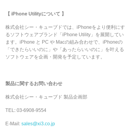
【
iPhone Utilityについて 】
株式会社シー・キューブドでは、iPhoneをより便利にす
るソフトウェアブランド「iPhone Utility」を展開してい
ます。iPhone と PC や Macの組み合わせで、iPhoneの
「できたらいいのに」や「あったらいいのに」を叶える
ソフトウェアを企画・開発を予定しています。
製品に関するお問い合わせ
株式会社シー・キューブド 製品企画部
TEL: 03-6908-9554
E-Mail:
sales@xi3.co.jp