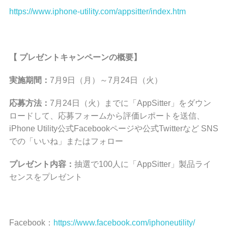
https://www.iphone-utility.com/appsitter/index.htm
【 プレゼントキャンペーンの概要】
実施期間：
7月9日（月）～7月24日（火）
応募方法：
7月24日（火）までに「AppSitter」をダウン
ロードして、応募フォームから評価レポートを送信、
iPhone Utility公式Facebookページや公式Twitterなど SNS
での「いいね」またはフォロー
プレゼント内容：
抽選で100人に「AppSitter」製品ライ
センスをプレゼント
Facebook：
https://www.facebook.com/iphoneutility/