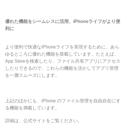
優れた機能をシームレスに活用、
iPhoneライフがより便
利に
より便利で快適なiPhoneライフを実現するために、あら
ゆるところに優れた機能を搭載しています。たとえば、
App Storeを検索したり、ファイル共有アプリにアクセス
したりできるので、これらの機能を活かしてアプリ管理
を一層スムーズにします。
上記のほかにも、iPhone のファイル管理を自由自在にす
る機能を満載しています。
詳細は、公式サイトをご覧ください。