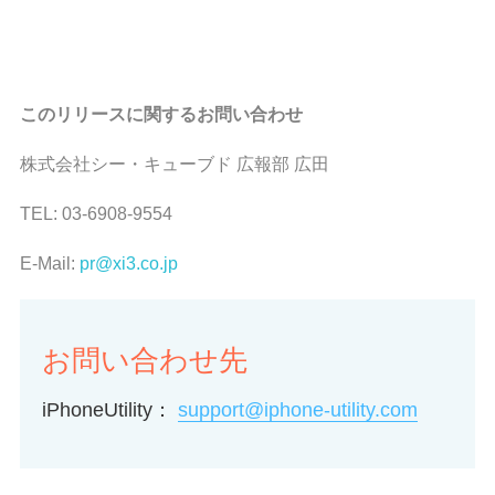
このリリースに関するお問い合わせ
株式会社シー・キューブド 広報部 広田
TEL: 03-6908-9554
E-Mail:
pr@xi3.co.jp
お問い合わせ先
iPhoneUtility：
support@iphone-utility.com