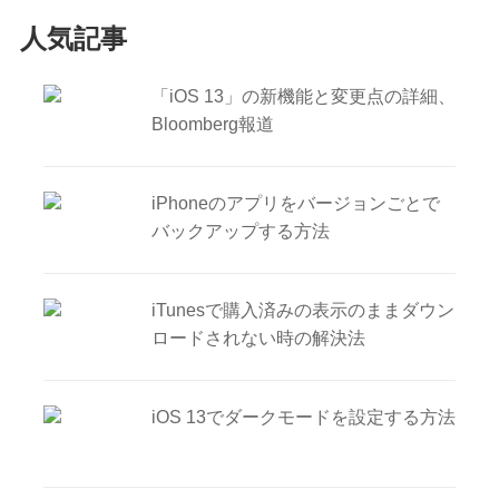
人気記事
「iOS 13」の新機能と変更点の詳細、
Bloomberg報道
iPhoneのアプリをバージョンごとで
バックアップする方法
iTunesで購入済みの表示のままダウン
ロードされない時の解決法
iOS 13でダークモードを設定する方法