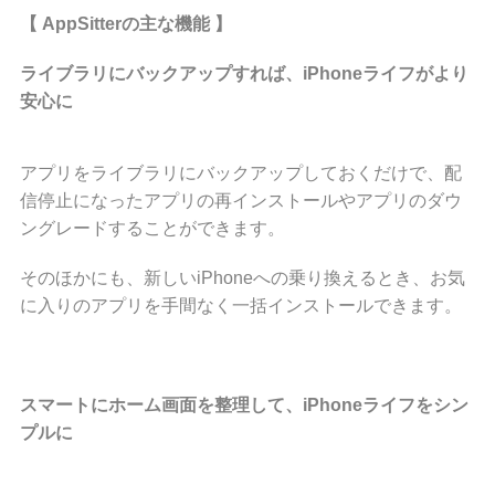
【
AppSitterの主な機能 】
ライブラリにバックアップすれば、
iPhoneライフがより
安心に
アプリをライブラリにバックアップしておくだけで、配
信停止になったアプリの再インストールやアプリのダウ
ングレードすることができます。
そのほかにも、新しいiPhoneへの乗り換えるとき、お気
に入りのアプリを手間なく一括インストールできます。
スマートにホーム画面を整理して、
iPhoneライフをシン
プルに