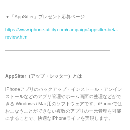
——————————————————————–
▼「AppSitter」プレゼント応募ページ
https://www.iphone-utility.com/campaign/appsitter-beta-
review.htm
——————————————————————–
AppSitter（アップ・シッター）とは
iPhoneアプリのバックアップ・インストール・アンイン
ストールなどのアプリ管理やホーム画面の整理などがで
きる Windows / Mac用のソフトウェアです。iPhoneでは
おこなうことができない複数のアプリの一元管理を可能
にすることで、快適なiPhoneライフを実現します。