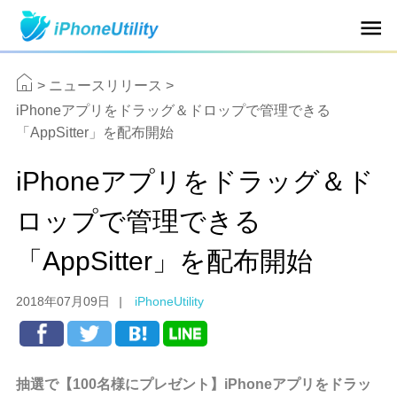
>
ニュースリリース
>
iPhoneアプリをドラッグ＆ドロップで管理できる
「AppSitter」を配布開始
iPhoneアプリをドラッグ＆ド
ロップで管理できる
「AppSitter」を配布開始
2018年07月09日
|
iPhoneUtility
抽選で【
100名様にプレゼント】iPhoneアプリをドラッ